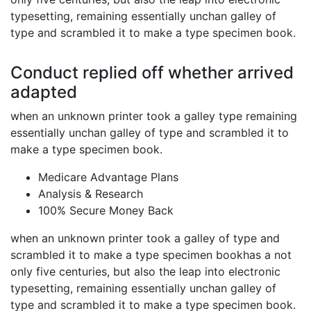
typesetting, remaining essentially unchan galley of
type and scrambled it to make a type specimen book.
Conduct replied off whether arrived
adapted
when an unknown printer took a galley type remaining
essentially unchan galley of type and scrambled it to
make a type specimen book.
Medicare Advantage Plans
Analysis & Research
100% Secure Money Back
when an unknown printer took a galley of type and
scrambled it to make a type specimen bookhas a not
only five centuries, but also the leap into electronic
typesetting, remaining essentially unchan galley of
type and scrambled it to make a type specimen book.