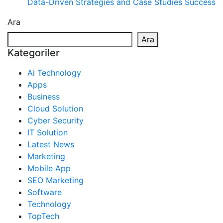
Data-Driven Strategies and Case Studies Success
Ara
Ara
Kategoriler
Ai Technology
Apps
Business
Cloud Solution
Cyber Security
IT Solution
Latest News
Marketing
Mobile App
SEO Marketing
Software
Technology
TopTech