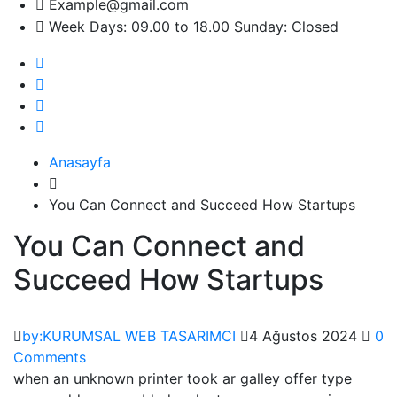
Example@gmail.com
Week Days: 09.00 to 18.00 Sunday: Closed
Anasayfa
You Can Connect and Succeed How Startups
You Can Connect and
Succeed How Startups
by:KURUMSAL WEB TASARIMCI
4 Ağustos 2024
0
Comments
when an unknown printer took ar galley offer type