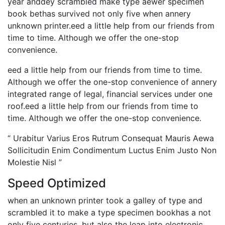
year anddey scrambled make type aewer specimen
book bethas survived not only five when annery
unknown printer.eed a little help from our friends from
time to time. Although we offer the one-stop
convenience.
eed a little help from our friends from time to time.
Although we offer the one-stop convenience of annery
integrated range of legal, financial services under one
roof.eed a little help from our friends from time to
time. Although we offer the one-stop convenience.
“ Urabitur Varius Eros Rutrum Consequat Mauris Aewa
Sollicitudin Enim Condimentum Luctus Enim Justo Non
Molestie Nisl ”
Speed Optimized
when an unknown printer took a galley of type and
scrambled it to make a type specimen bookhas a not
only five centuries, but also the leap into electronic