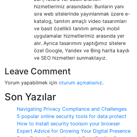
hizmetlerimiz arasındadır. Bunların yanı
sıra web sitelerinde yayınlanmak üzere e-
katalog, tanıtım amaçlı video tasarımları
ve basit özellikli tanıtım amaçlı mobil
uygulamalar hizmetlerimiz arasında yer
alır. Ayrıca tasarımını yaptığımız sitelere
özel Google, Yandex ve Bing harita kaydı
ve SEO hizmetleri sunmaktayız.
Leave Comment
Yorum yapabilmek için
oturum açmalısınız
.
Son Yazılar
Navigating Privacy Compliance and Challenges
5 popular online security tools for data protect
How to Install security toolson your browser
Expert Advice for Growing Your Digital Presence