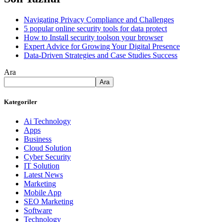
Navigating Privacy Compliance and Challenges
5 popular online security tools for data protect
How to Install security toolson your browser
Expert Advice for Growing Your Digital Presence
Data-Driven Strategies and Case Studies Success
Ara
Ara
Kategoriler
Ai Technology
Apps
Business
Cloud Solution
Cyber Security
IT Solution
Latest News
Marketing
Mobile App
SEO Marketing
Software
Technology