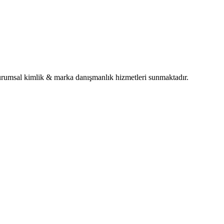
rumsal kimlik & marka danışmanlık hizmetleri sunmaktadır.