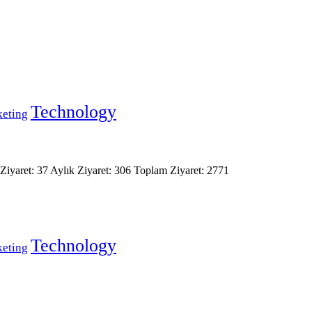
Technology
eting
Ziyaret: 37 Aylık Ziyaret: 306
Toplam Ziyaret: 2771
Technology
eting