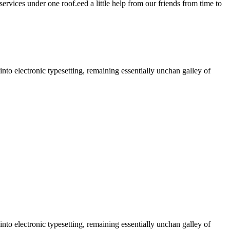
services under one roof.eed a little help from our friends from time to
nto electronic typesetting, remaining essentially unchan galley of
nto electronic typesetting, remaining essentially unchan galley of