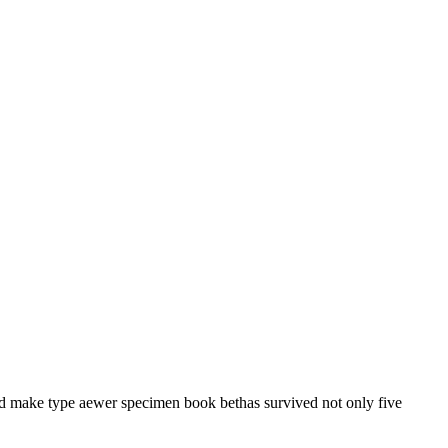
ed make type aewer specimen book bethas survived not only five