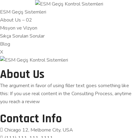
ESM Geçiş Sistemleri
About Us – 02
Misyon ve Vizyon
Sıkça Sorulan Sorular
Blog
X
About Us
The argument in favor of using filler text goes something like
this: If you use real content in the Consulting Process, anytime
you reach a review
Contact Info
Chicago 12, Melborne City, USA