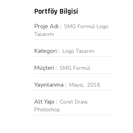
Portföy Bilgisi
Proje Adı :
SMG Formül Logo
Tasarımı
Kategori :
Logo Tasarım
Müşteri :
SMG Formül
Yayınlanma :
,
Mayıs
2018
Alt Yapı :
Corel Draw,
Photoshop