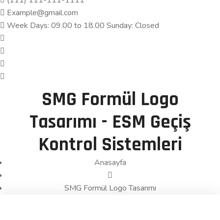
(111) 111-111-1111
Example@gmail.com
Week Days: 09.00 to 18.00 Sunday: Closed
SMG Formül Logo
Tasarımı - ESM Geçiş
Kontrol Sistemleri
Anasayfa
SMG Formül Logo Tasarımı