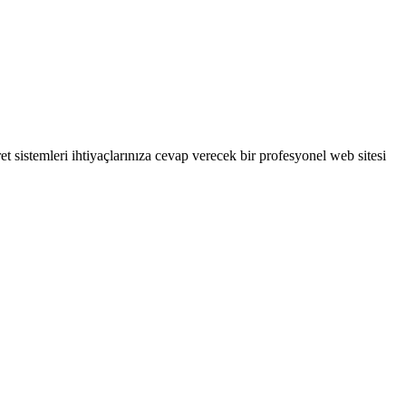
ret sistemleri ihtiyaçlarınıza cevap verecek bir profesyonel web sitesi