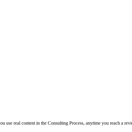
f you use real content in the Consulting Process, anytime you reach a rev