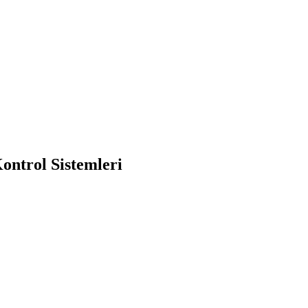
ontrol Sistemleri