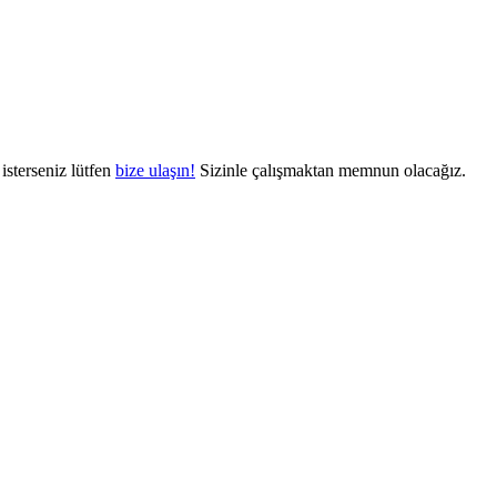
isterseniz lütfen
bize ulaşın!
Sizinle çalışmaktan memnun olacağız.