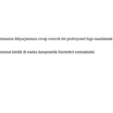
irmanızın ihtiyaçlarınıza cevap verecek bir profesyonel logo tasarlatmak 
rumsal kimlik & marka danışmanlık hizmetleri sunmaktadır.