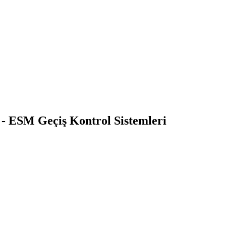
 - ESM Geçiş Kontrol Sistemleri