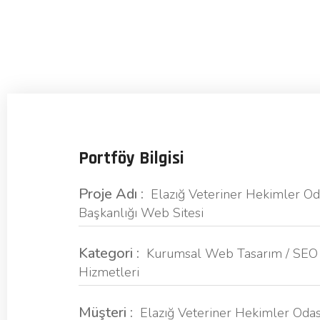
Portföy Bilgisi
Proje Adı :
Elazığ Veteriner Hekimler Od
Başkanlığı Web Sitesi
Kategori :
Kurumsal Web Tasarım / SEO
Hizmetleri
Müşteri :
Elazığ Veteriner Hekimler Odas