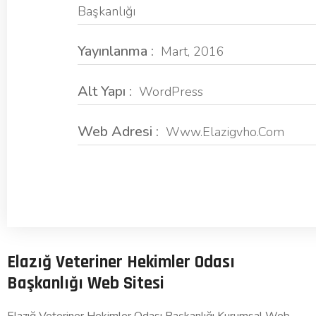
Başkanlığı
Yayınlanma :
Mart, 2016
Alt Yapı :
WordPress
Web Adresi :
Www.elazigvho.com
Elazığ Veteriner Hekimler Odası
Başkanlığı Web Sitesi