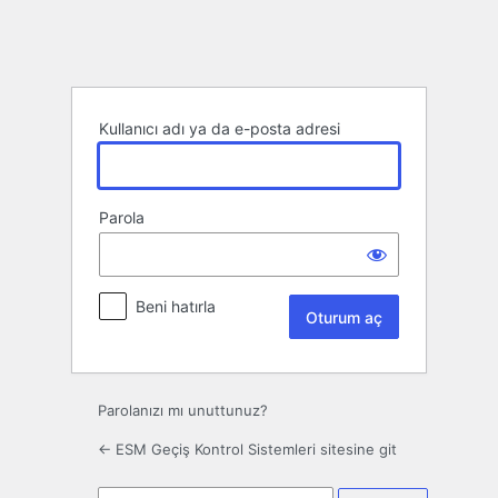
Oturum
aç
Kullanıcı adı ya da e-posta adresi
Parola
Beni hatırla
Parolanızı mı unuttunuz?
← ESM Geçiş Kontrol Sistemleri sitesine git